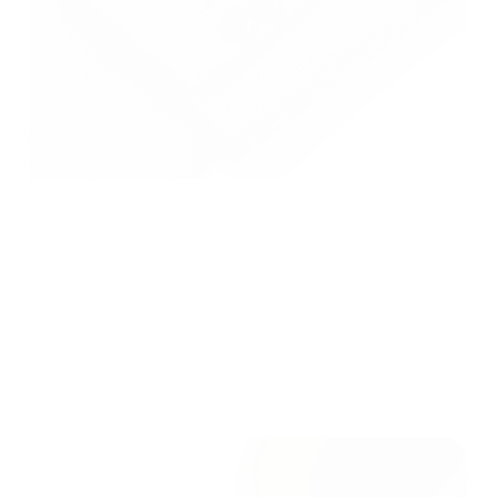
Automobiel & transport