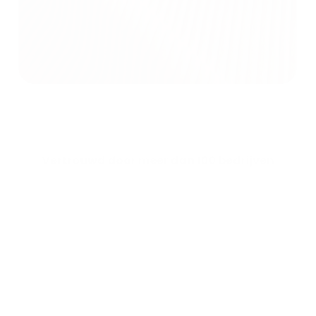
Vertrouwd door meer dan 100 bedrijven