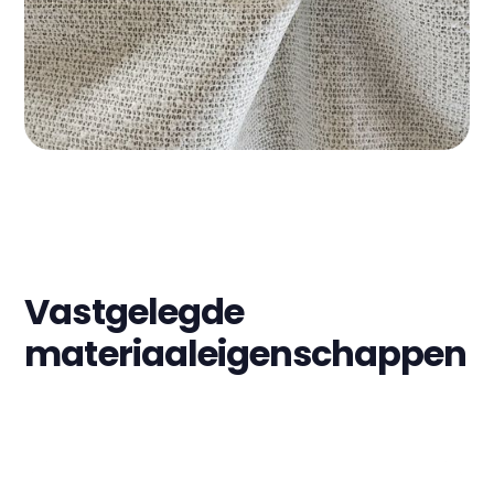
Vastgelegde
materiaaleigenschappen