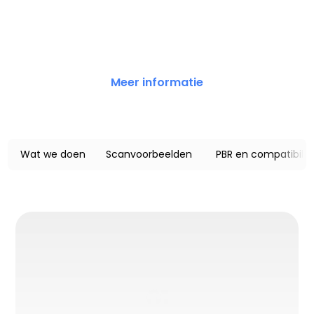
Meer informatie
Wat we doen
Scanvoorbeelden
PBR en compatibilite
01