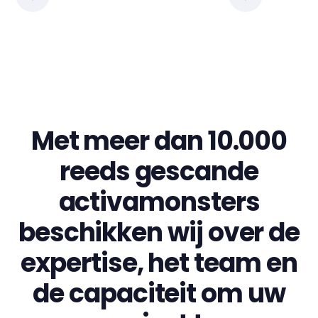
Met meer dan 10.000
reeds gescande
activamonsters
beschikken wij over de
expertise, het team en
de capaciteit om uw