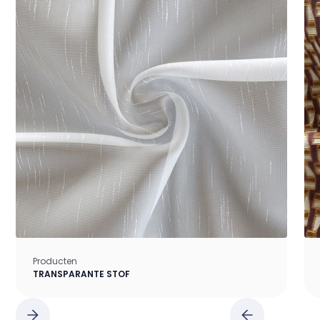
Producten
TRANSPARANTE STOF