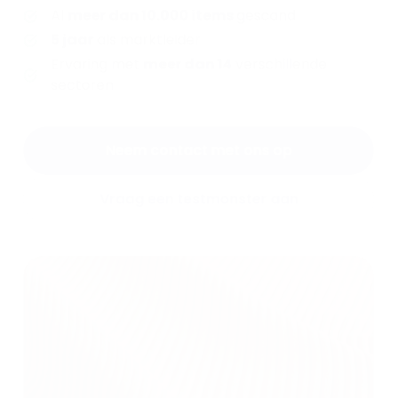
Al
meer dan 10.000 items
gescand
5
jaar
als marktleider
Ervaring met
meer dan 14
verschillende
sectoren
Neem contact met ons op
Vraag een testmonster aan