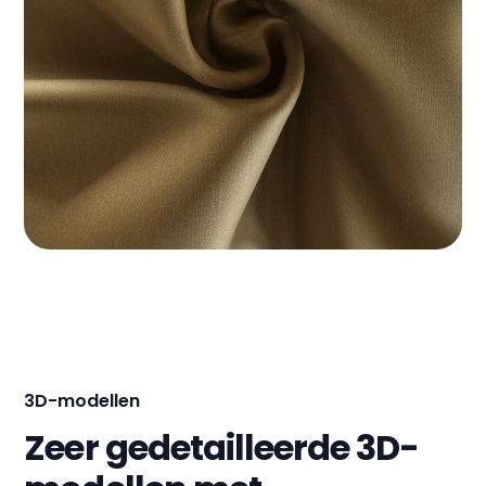
3D-modellen
Zeer gedetailleerde 3D-