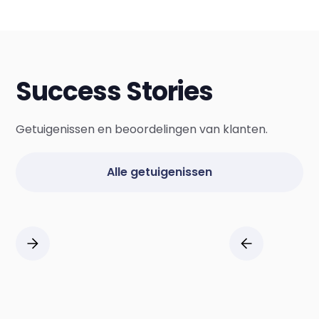
Success Stories
Getuigenissen en beoordelingen van klanten.
Alle getuigenissen