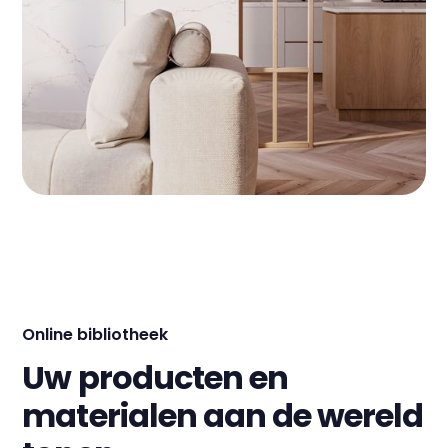
Online bibliotheek
Uw producten en
materialen aan de wereld