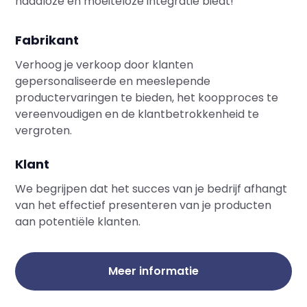
naadloze en moeiteloze integratie biedt!
Fabrikant
Verhoog je verkoop door klanten
gepersonaliseerde en meeslepende
productervaringen te bieden, het koopproces te
vereenvoudigen en de klantbetrokkenheid te
vergroten.
Klant
We begrijpen dat het succes van je bedrijf afhangt
van het effectief presenteren van je producten
aan potentiële klanten.
Meer informatie