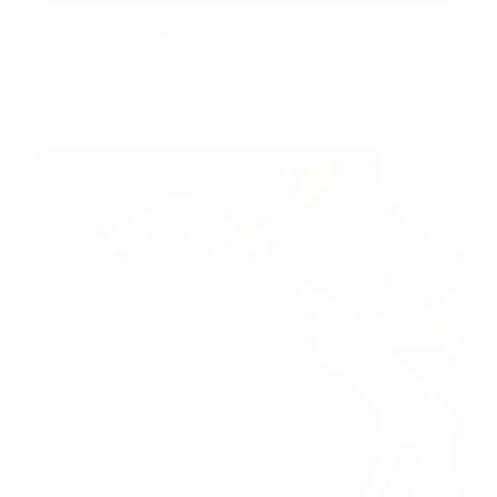
Contact met ons opnemen