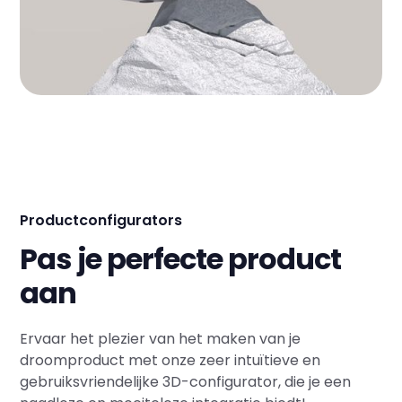
Productconfigurators
Pas je perfecte product
aan
Ervaar het plezier van het maken van je
droomproduct met onze zeer intuïtieve en
gebruiksvriendelijke 3D-configurator, die je een