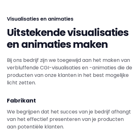
Visualisaties en animaties
Uitstekende visualisaties
en animaties maken
Bij ons bedrijf zijn we toegewijd aan het maken van
verbluffende CGI-visualisaties en -animaties die de
producten van onze klanten in het best mogelijke
licht zetten.
Fabrikant
We begrijpen dat het succes van je bedrijf afhangt
van het effectief presenteren van je producten
aan potentiële klanten.