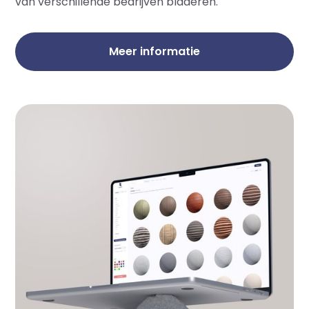
van verschillende bedrijven bladeren.
Meer informatie