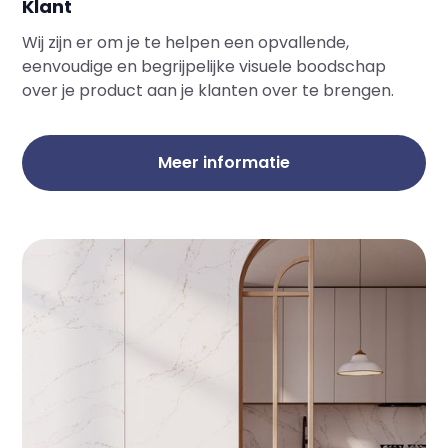
Klant
Wij zijn er om je te helpen een opvallende,
eenvoudige en begrijpelijke visuele boodschap
over je product aan je klanten over te brengen.
Meer informatie