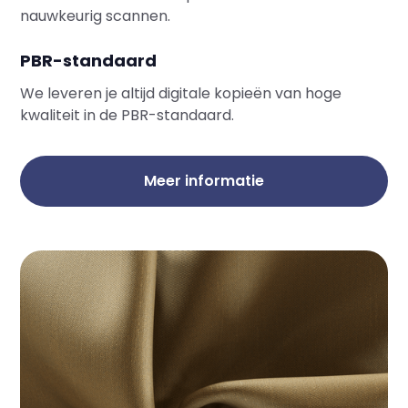
nauwkeurig scannen.
PBR-standaard
We leveren je altijd digitale kopieën van hoge
kwaliteit in de PBR-standaard.
Meer informatie