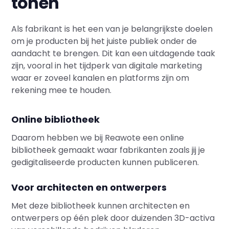
tonen
Als fabrikant is het een van je belangrijkste doelen
om je producten bij het juiste publiek onder de
aandacht te brengen. Dit kan een uitdagende taak
zijn, vooral in het tijdperk van digitale marketing
waar er zoveel kanalen en platforms zijn om
rekening mee te houden.
Online bibliotheek
Daarom hebben we bij Reawote een online
bibliotheek gemaakt waar fabrikanten zoals jij je
gedigitaliseerde producten kunnen publiceren.
Voor architecten en ontwerpers
Met deze bibliotheek kunnen architecten en
ontwerpers op één plek door duizenden 3D-activa