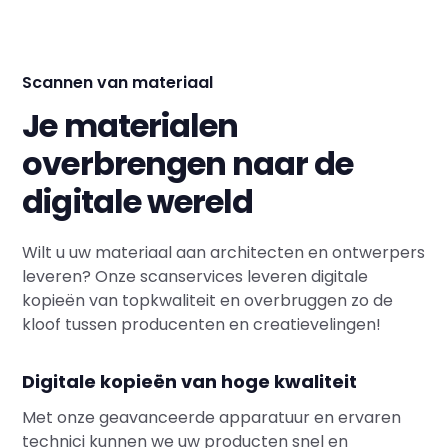
Scannen van materiaal
Je materialen
overbrengen naar de
digitale wereld
Wilt u uw materiaal aan architecten en ontwerpers
leveren? Onze scanservices leveren digitale
kopieën van topkwaliteit en overbruggen zo de
kloof tussen producenten en creatievelingen!
Digitale kopieën van hoge kwaliteit
Met onze geavanceerde apparatuur en ervaren
technici kunnen we uw producten snel en