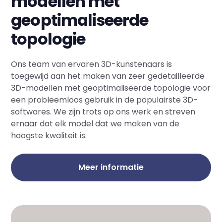
modellen met
geoptimaliseerde
topologie
Ons team van ervaren 3D-kunstenaars is
toegewijd aan het maken van zeer gedetailleerde
3D-modellen met geoptimaliseerde topologie voor
een probleemloos gebruik in de populairste 3D-
softwares. We zijn trots op ons werk en streven
ernaar dat elk model dat we maken van de
hoogste kwaliteit is.
Meer informatie