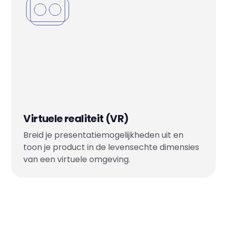
Virtuele realiteit (VR)
Breid je presentatiemogelijkheden uit en
toon je product in de levensechte dimensies
van een virtuele omgeving.