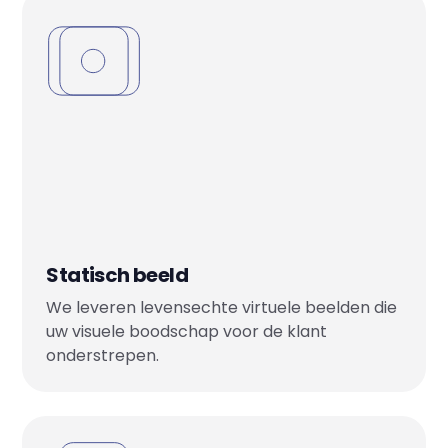
Statisch beeld
We leveren levensechte virtuele beelden die
uw visuele boodschap voor de klant
onderstrepen.