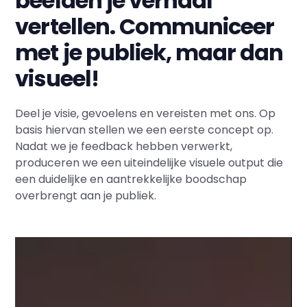
beelden je verhaal
vertellen. Communiceer
met je publiek, maar dan
visueel!
Deel je visie, gevoelens en vereisten met ons. Op
basis hiervan stellen we een eerste concept op.
Nadat we je feedback hebben verwerkt,
produceren we een uiteindelijke visuele output die
een duidelijke en aantrekkelijke boodschap
overbrengt aan je publiek.