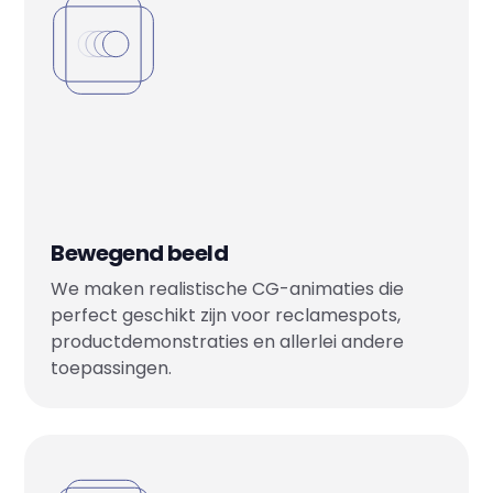
Bewegend beeld
We maken realistische CG-animaties die
perfect geschikt zijn voor reclamespots,
productdemonstraties en allerlei andere
toepassingen.